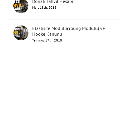
Donatı Tahvil Hesabı
Mart 18th, 2018
Elastisite Modülü(Young Modülü) ve
Hooke Kanunu
Temmuz 17th, 2018