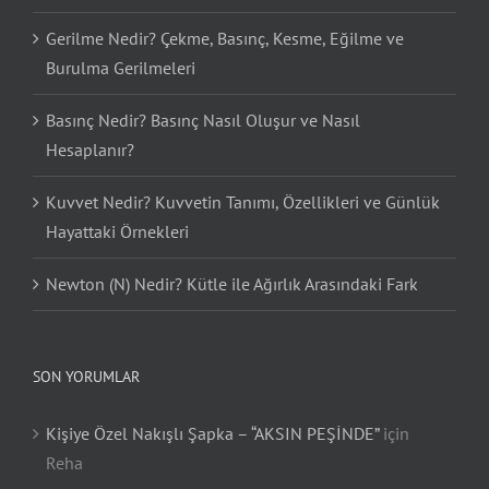
Gerilme Nedir? Çekme, Basınç, Kesme, Eğilme ve
Burulma Gerilmeleri
Basınç Nedir? Basınç Nasıl Oluşur ve Nasıl
Hesaplanır?
Kuvvet Nedir? Kuvvetin Tanımı, Özellikleri ve Günlük
Hayattaki Örnekleri
Newton (N) Nedir? Kütle ile Ağırlık Arasındaki Fark
SON YORUMLAR
Kişiye Özel Nakışlı Şapka – “AKSIN PEŞİNDE”
için
Reha