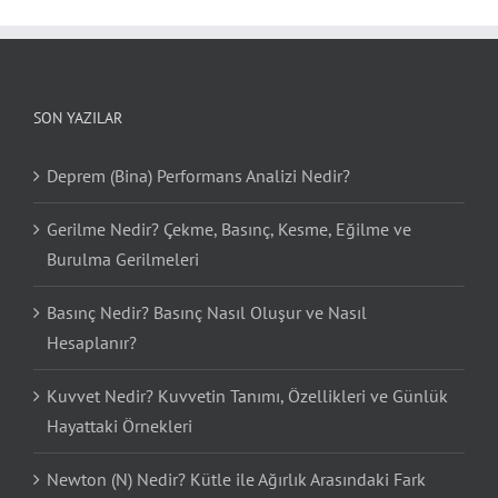
SON YAZILAR
Deprem (Bina) Performans Analizi Nedir?
Gerilme Nedir? Çekme, Basınç, Kesme, Eğilme ve
Burulma Gerilmeleri
Basınç Nedir? Basınç Nasıl Oluşur ve Nasıl
Hesaplanır?
Kuvvet Nedir? Kuvvetin Tanımı, Özellikleri ve Günlük
Hayattaki Örnekleri
Newton (N) Nedir? Kütle ile Ağırlık Arasındaki Fark