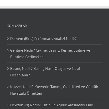
SON YAZILAR
Deprem (Bina) Performans Analizi Nedir?
Gerilme Nedir? Çekme, Basınç, Kesme, Eğilme ve
Burulma Gerilmeleri
Basınç Nedir? Basınç Nasıl Oluşur ve Nasıl
Hesaplanır?
Kuvvet Nedir? Kuvvetin Tanımı, Özellikleri ve Günlük
Hayattaki Örnekleri
Newton (N) Nedir? Kütle ile Ağırlık Arasındaki Fark