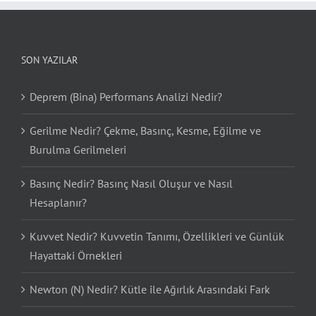
SON YAZILAR
Deprem (Bina) Performans Analizi Nedir?
Gerilme Nedir? Çekme, Basınç, Kesme, Eğilme ve
Burulma Gerilmeleri
Basınç Nedir? Basınç Nasıl Oluşur ve Nasıl
Hesaplanır?
Kuvvet Nedir? Kuvvetin Tanımı, Özellikleri ve Günlük
Hayattaki Örnekleri
Newton (N) Nedir? Kütle ile Ağırlık Arasındaki Fark