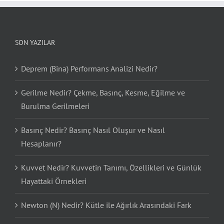
SON YAZILAR
Deprem (Bina) Performans Analizi Nedir?
Gerilme Nedir? Çekme, Basınç, Kesme, Eğilme ve
Burulma Gerilmeleri
Basınç Nedir? Basınç Nasıl Oluşur ve Nasıl
Hesaplanır?
Kuvvet Nedir? Kuvvetin Tanımı, Özellikleri ve Günlük
Hayattaki Örnekleri
Newton (N) Nedir? Kütle ile Ağırlık Arasındaki Fark