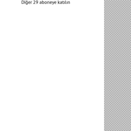
Diğer 29 aboneye katılın