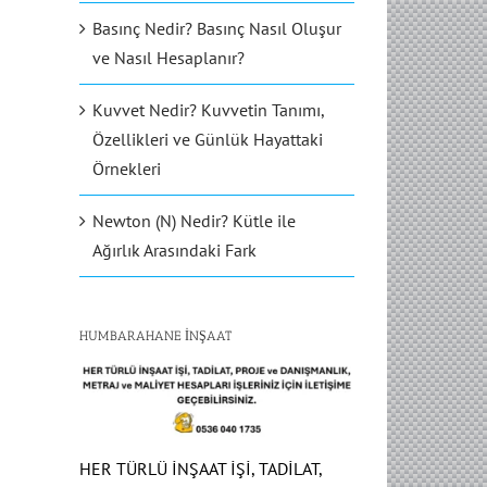
Basınç Nedir? Basınç Nasıl Oluşur
ve Nasıl Hesaplanır?
Kuvvet Nedir? Kuvvetin Tanımı,
Özellikleri ve Günlük Hayattaki
Örnekleri
Newton (N) Nedir? Kütle ile
Ağırlık Arasındaki Fark
HUMBARAHANE İNŞAAT
HER TÜRLÜ İNŞAAT İŞİ, TADİLAT,