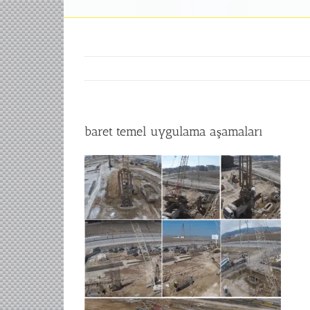
baret temel uygulama aşamaları