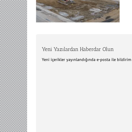
Yeni Yazılardan Haberdar Olun
Yeni içerikler yayınlandığında e-posta ile bildiri