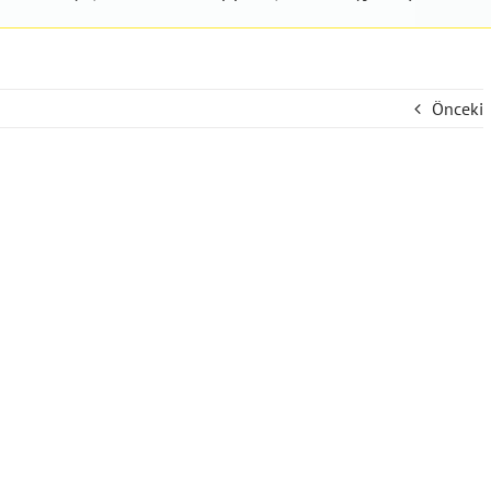
Önceki