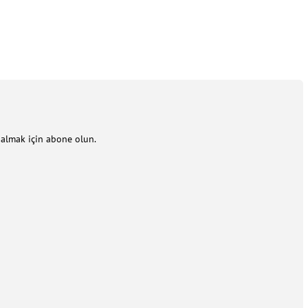
m almak için abone olun.