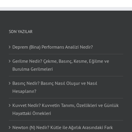
SON YAZILAR
Deprem (Bina) Performans Analizi Nedir?
Gerilme Nedir? Çekme, Basınç, Kesme, Eğilme ve
Burulma Gerilmeleri
Basınç Nedir? Basınç Nasıl Oluşur ve Nasıl
Hesaplanır?
Kuvvet Nedir? Kuvvetin Tanımı, Özellikleri ve Günlük
Hayattaki Örnekleri
Newton (N) Nedir? Kütle ile Ağırlık Arasındaki Fark