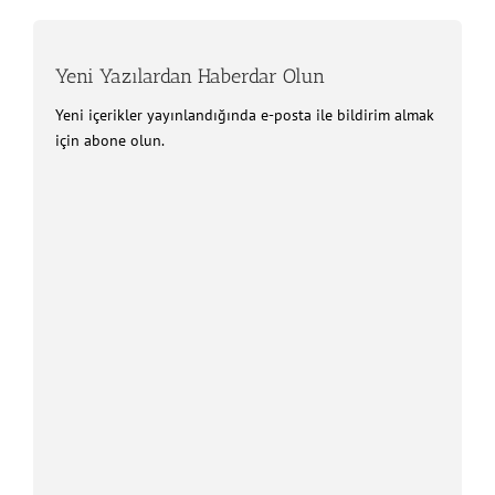
Yeni Yazılardan Haberdar Olun
Yeni içerikler yayınlandığında e-posta ile bildirim almak
için abone olun.