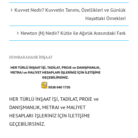
Kuvvet Nedir? Kuvvetin Tanımı, Özellikleri ve Günlük
Hayattaki Örnekleri
Newton (N) Nedir? Kütle ile Ağırlık Arasındaki Fark
HUMBARAHANE İNŞAAT
HER TÜRLÜ İNŞAAT İŞİ, TADİLAT, PROJE ve
DANIŞMANLIK, METRAJ ve MALİYET
HESAPLARI İŞLERİNİZ İÇİN İLETİŞİME
GEÇEBİLİRSİNİZ.