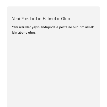
Yeni Yazılardan Haberdar Olun
Yeni içerikler yayınlandığında e-posta ile bildirim almak
için abone olun.