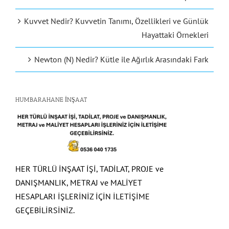
Kuvvet Nedir? Kuvvetin Tanımı, Özellikleri ve Günlük
Hayattaki Örnekleri
Newton (N) Nedir? Kütle ile Ağırlık Arasındaki Fark
HUMBARAHANE İNŞAAT
HER TÜRLÜ İNŞAAT İŞİ, TADİLAT, PROJE ve
DANIŞMANLIK, METRAJ ve MALİYET
HESAPLARI İŞLERİNİZ İÇİN İLETİŞİME
GEÇEBİLİRSİNİZ.