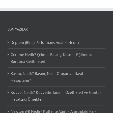
SON YAZILAR
Deprem (Bina) Performans Analizi Nedir?
Gerilme Nedir? Çekme, Basınç, Kesme, Eğilme ve
Burulma Gerilmeleri
Basınç Nedir? Basınç Nasıl Oluşur ve Nasıl
Hesaplanır?
Kuvvet Nedir? Kuvvetin Tanımı, Özellikleri ve Günlük
Hayattaki Örnekleri
Newton (N) Nedir? Kütle ile Ağırlık Arasındaki Fark