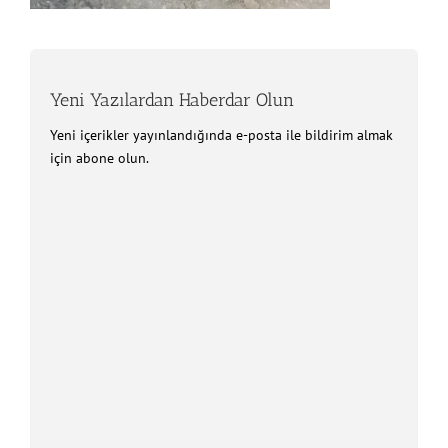
Yeni Yazılardan Haberdar Olun
Yeni içerikler yayınlandığında e-posta ile bildirim almak
için abone olun.