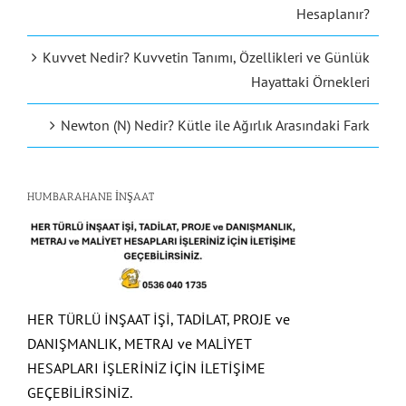
Hesaplanır?
Kuvvet Nedir? Kuvvetin Tanımı, Özellikleri ve Günlük
Hayattaki Örnekleri
Newton (N) Nedir? Kütle ile Ağırlık Arasındaki Fark
HUMBARAHANE İNŞAAT
HER TÜRLÜ İNŞAAT İŞİ, TADİLAT, PROJE ve
DANIŞMANLIK, METRAJ ve MALİYET
HESAPLARI İŞLERİNİZ İÇİN İLETİŞİME
GEÇEBİLİRSİNİZ.