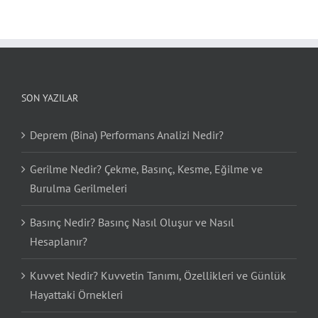
SON YAZILAR
Deprem (Bina) Performans Analizi Nedir?
Gerilme Nedir? Çekme, Basınç, Kesme, Eğilme ve
Burulma Gerilmeleri
Basınç Nedir? Basınç Nasıl Oluşur ve Nasıl
Hesaplanır?
Kuvvet Nedir? Kuvvetin Tanımı, Özellikleri ve Günlük
Hayattaki Örnekleri