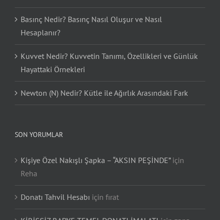
Basınç Nedir? Basınç Nasıl Oluşur ve Nasıl
Hesaplanır?
Kuvvet Nedir? Kuvvetin Tanımı, Özellikleri ve Günlük
Hayattaki Örnekleri
Newton (N) Nedir? Kütle ile Ağırlık Arasındaki Fark
SON YORUMLAR
Kişiye Özel Nakışlı Şapka – “AKSIN PEŞİNDE”
için
Reha
Donatı Tahvil Hesabı
için
fırat