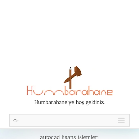
Humbarahane'ye hoş geldiniz.
Git...
autocad lisans işlemleri