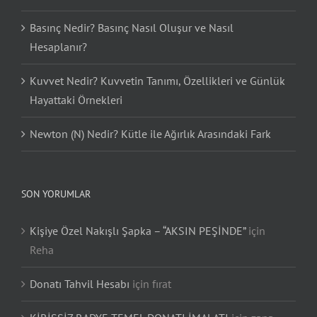
Basınç Nedir? Basınç Nasıl Oluşur ve Nasıl
Hesaplanır?
Kuvvet Nedir? Kuvvetin Tanımı, Özellikleri ve Günlük
Hayattaki Örnekleri
Newton (N) Nedir? Kütle ile Ağırlık Arasındaki Fark
SON YORUMLAR
Kişiye Özel Nakışlı Şapka – “AKSIN PEŞİNDE”
için
Reha
Donatı Tahvil Hesabı
için
fırat