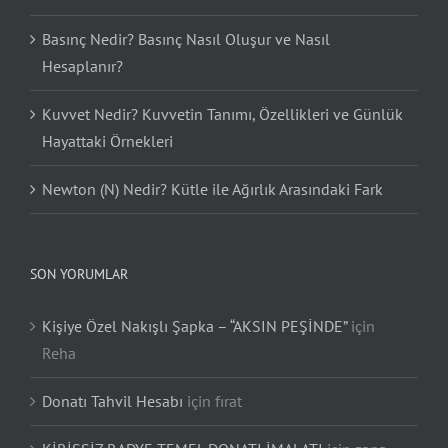
Basınç Nedir? Basınç Nasıl Oluşur ve Nasıl
Hesaplanır?
Kuvvet Nedir? Kuvvetin Tanımı, Özellikleri ve Günlük
Hayattaki Örnekleri
Newton (N) Nedir? Kütle ile Ağırlık Arasındaki Fark
SON YORUMLAR
Kişiye Özel Nakışlı Şapka – “AKSIN PEŞİNDE”
için
Reha
Donatı Tahvil Hesabı
için
fırat