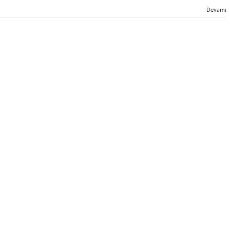
Devamı