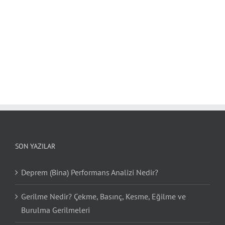
SON YAZILAR
Deprem (Bina) Performans Analizi Nedir?
Gerilme Nedir? Çekme, Basınç, Kesme, Eğilme ve
Burulma Gerilmeleri