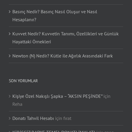
Basınç Nedir? Basınç Nasıl Oluşur ve Nasıl
Hesaplanır?
Kuvvet Nedir? Kuvvetin Tanımı, Özellikleri ve Günlük
Hayattaki Örnekleri
Newton (N) Nedir? Kütle ile Ağırlık Arasındaki Fark
SON YORUMLAR
Kişiye Özel Nakışlı Şapka – “AKSIN PEŞİNDE”
için
Reha
Donatı Tahvil Hesabı
için
fırat