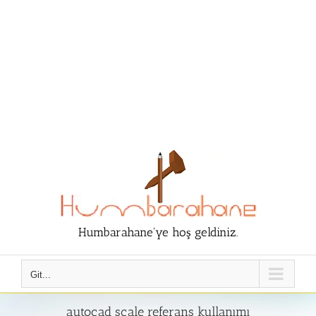
Humbarahane'ye hoş geldiniz.
Git...
autocad scale referans kullanımı