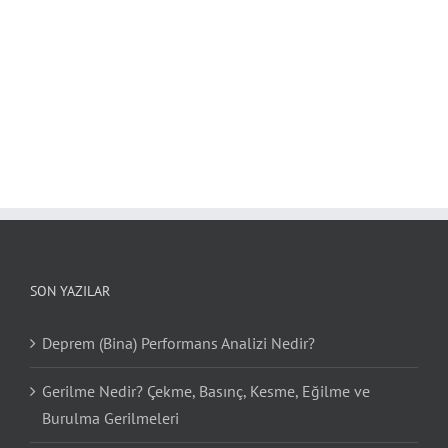
SON YAZILAR
Deprem (Bina) Performans Analizi Nedir?
Gerilme Nedir? Çekme, Basınç, Kesme, Eğilme ve
Burulma Gerilmeleri