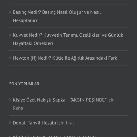
Basınç Nedir? Basınç Nasıl Oluşur ve Nasıl
Hesaplanır?
Kuvvet Nedir? Kuvvetin Tanımı, Özellikleri ve Günlük
Hayattaki Örnekleri
Newton (N) Nedir? Kütle ile Ağırlık Arasındaki Fark
SON YORUMLAR
Kişiye Özel Nakışlı Şapka – “AKSIN PEŞİNDE”
için
Reha
Donatı Tahvil Hesabı
için
fırat