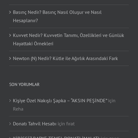
Basınç Nedir? Basınç Nasıl Oluşur ve Nasıl
Hesaplanır?
Kuvvet Nedir? Kuvvetin Tanımı, Özellikleri ve Günlük
Hayattaki Örnekleri
Newton (N) Nedir? Kütle ile Ağırlık Arasındaki Fark
SON YORUMLAR
Kişiye Özel Nakışlı Şapka – “AKSIN PEŞİNDE”
için
Reha
Donatı Tahvil Hesabı
için
fırat