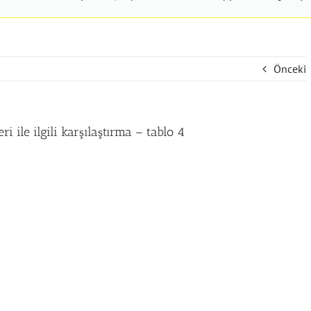
Önceki
 ile ilgili karşılaştırma – tablo 4