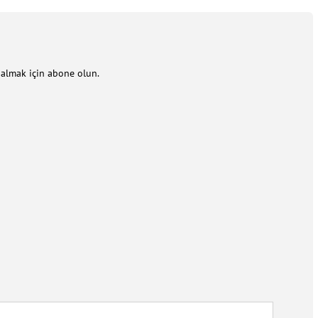
m almak için abone olun.