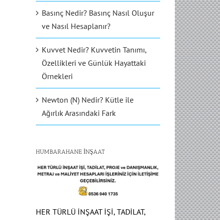
Basınç Nedir? Basınç Nasıl Oluşur
ve Nasıl Hesaplanır?
Kuvvet Nedir? Kuvvetin Tanımı,
Özellikleri ve Günlük Hayattaki
Örnekleri
Newton (N) Nedir? Kütle ile
Ağırlık Arasındaki Fark
HUMBARAHANE İNŞAAT
HER TÜRLÜ İNŞAAT İŞİ, TADİLAT,