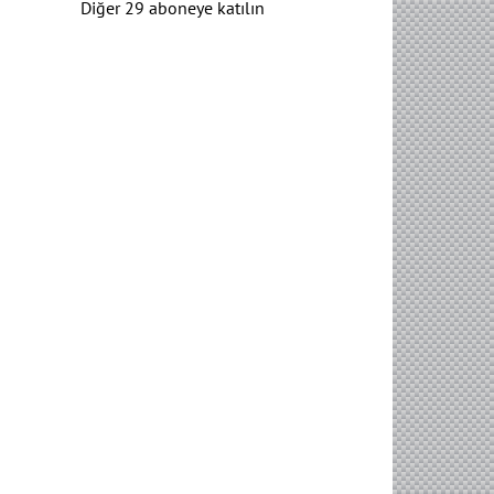
Diğer 29 aboneye katılın