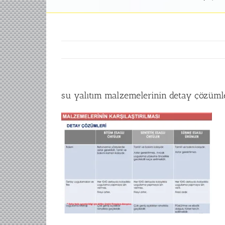
su yalıtım malzemelerinin detay çözümleri