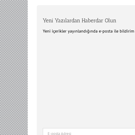
Yeni Yazılardan Haberdar Olun
Yeni içerikler yayınlandığında e-posta ile bildiri
E-