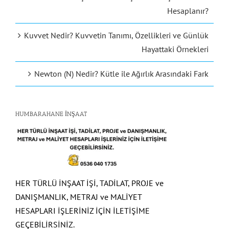
Hesaplanır?
Kuvvet Nedir? Kuvvetin Tanımı, Özellikleri ve Günlük
Hayattaki Örnekleri
Newton (N) Nedir? Kütle ile Ağırlık Arasındaki Fark
HUMBARAHANE İNŞAAT
HER TÜRLÜ İNŞAAT İŞİ, TADİLAT, PROJE ve
DANIŞMANLIK, METRAJ ve MALİYET
HESAPLARI İŞLERİNİZ İÇİN İLETİŞİME
GEÇEBİLİRSİNİZ.