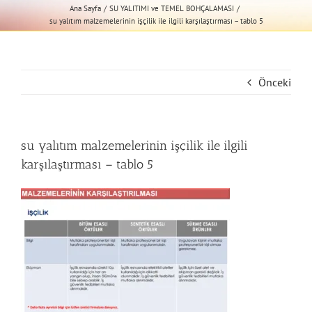
Ana Sayfa
SU YALITIMI ve TEMEL BOHÇALAMASI
su yalıtım malzemelerinin işçilik ile ilgili karşılaştırması – tablo 5
Önceki
su yalıtım malzemelerinin işçilik ile ilgili
karşılaştırması – tablo 5