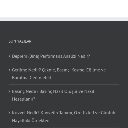
SON YAZILAR
Deprem (Bina) Performans Analizi Nedir?
Gerilme Nedir? Çekme, Basınç, Kesme, Eğilme ve
Burulma Gerilmeleri
Basınç Nedir? Basınç Nasıl Oluşur ve Nasıl
Hesaplanır?
Kuvvet Nedir? Kuvvetin Tanımı, Özellikleri ve Günlük
Hayattaki Örnekleri