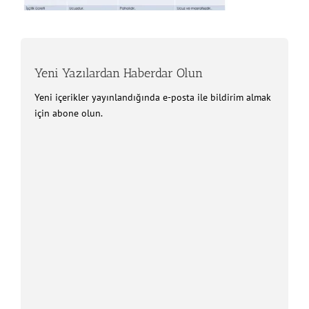
Yeni Yazılardan Haberdar Olun
Yeni içerikler yayınlandığında e-posta ile bildirim almak
için abone olun.