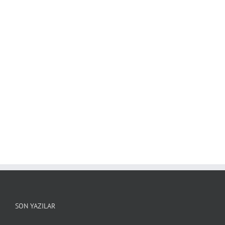
SON YAZILAR