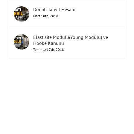
Donatı Tahvil Hesabı
Mart 18th, 2018
Elastisite Modülü(Young Modülü) ve
Hooke Kanunu
Temmuz 17th, 2018