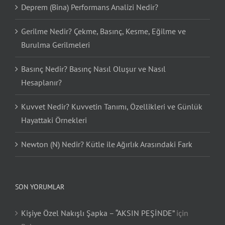
Deprem (Bina) Performans Analizi Nedir?
Gerilme Nedir? Çekme, Basınç, Kesme, Eğilme ve
Burulma Gerilmeleri
Basınç Nedir? Basınç Nasıl Oluşur ve Nasıl
Hesaplanır?
Kuvvet Nedir? Kuvvetin Tanımı, Özellikleri ve Günlük
Hayattaki Örnekleri
Newton (N) Nedir? Kütle ile Ağırlık Arasındaki Fark
SON YORUMLAR
Kişiye Özel Nakışlı Şapka – “AKSIN PEŞİNDE”
için