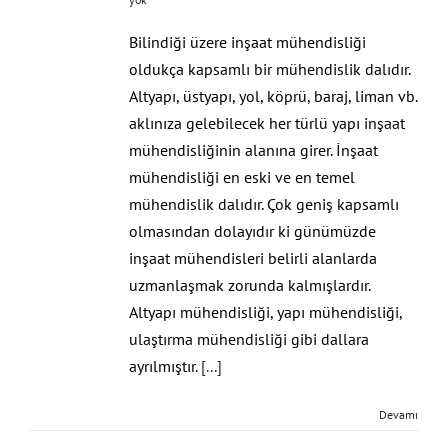
Bilindiği üzere inşaat mühendisliği
oldukça kapsamlı bir mühendislik dalıdır.
Altyapı, üstyapı, yol, köprü, baraj, liman vb.
aklınıza gelebilecek her türlü yapı inşaat
mühendisliğinin alanına girer. İnşaat
mühendisliği en eski ve en temel
mühendislik dalıdır. Çok geniş kapsamlı
olmasından dolayıdır ki günümüzde
inşaat mühendisleri belirli alanlarda
uzmanlaşmak zorunda kalmışlardır.
Altyapı mühendisliği, yapı mühendisliği,
ulaştırma mühendisliği gibi dallara
ayrılmıştır.
[...]
Devamı