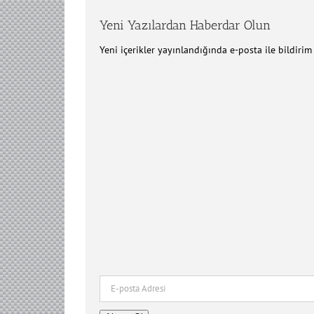
Yeni Yazılardan Haberdar Olun
Yeni içerikler yayınlandığında e-posta ile bildiri
E-
posta