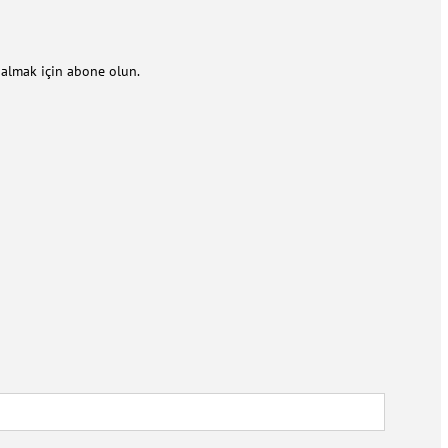
m almak için abone olun.