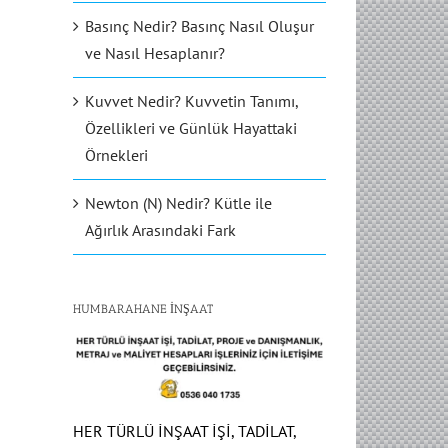
Basınç Nedir? Basınç Nasıl Oluşur
ve Nasıl Hesaplanır?
Kuvvet Nedir? Kuvvetin Tanımı,
Özellikleri ve Günlük Hayattaki
Örnekleri
Newton (N) Nedir? Kütle ile
Ağırlık Arasındaki Fark
HUMBARAHANE İNŞAAT
HER TÜRLÜ İNŞAAT İŞİ, TADİLAT,