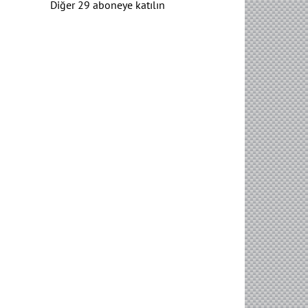
Diğer 29 aboneye katılın