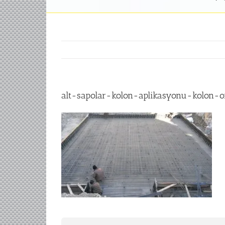
alt-sapolar-kolon-aplikasyonu-kolon-or