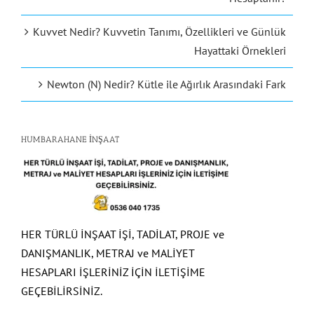
Kuvvet Nedir? Kuvvetin Tanımı, Özellikleri ve Günlük
Hayattaki Örnekleri
Newton (N) Nedir? Kütle ile Ağırlık Arasındaki Fark
HUMBARAHANE İNŞAAT
HER TÜRLÜ İNŞAAT İŞİ, TADİLAT, PROJE ve
DANIŞMANLIK, METRAJ ve MALİYET
HESAPLARI İŞLERİNİZ İÇİN İLETİŞİME
GEÇEBİLİRSİNİZ.