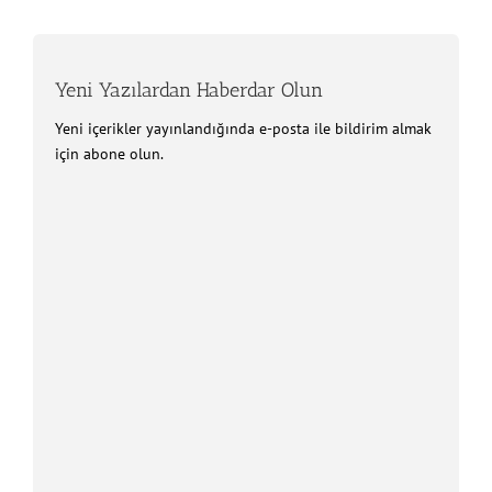
Yeni Yazılardan Haberdar Olun
Yeni içerikler yayınlandığında e-posta ile bildirim almak
için abone olun.