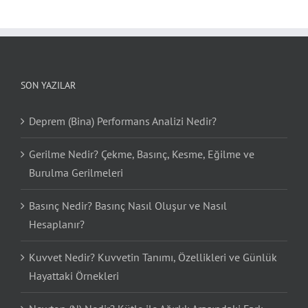
SON YAZILAR
Deprem (Bina) Performans Analizi Nedir?
Gerilme Nedir? Çekme, Basınç, Kesme, Eğilme ve
Burulma Gerilmeleri
Basınç Nedir? Basınç Nasıl Oluşur ve Nasıl
Hesaplanır?
Kuvvet Nedir? Kuvvetin Tanımı, Özellikleri ve Günlük
Hayattaki Örnekleri