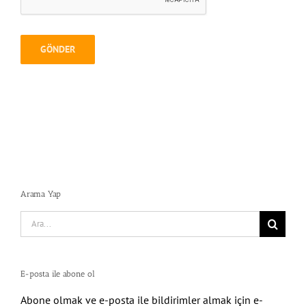
Arama Yap
Search
for:
E-posta ile abone ol
Abone olmak ve e-posta ile bildirimler almak için e-