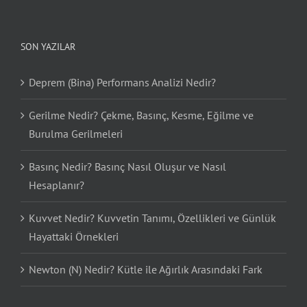
SON YAZILAR
Deprem (Bina) Performans Analizi Nedir?
Gerilme Nedir? Çekme, Basınç, Kesme, Eğilme ve
Burulma Gerilmeleri
Basınç Nedir? Basınç Nasıl Oluşur ve Nasıl
Hesaplanır?
Kuvvet Nedir? Kuvvetin Tanımı, Özellikleri ve Günlük
Hayattaki Örnekleri
Newton (N) Nedir? Kütle ile Ağırlık Arasındaki Fark