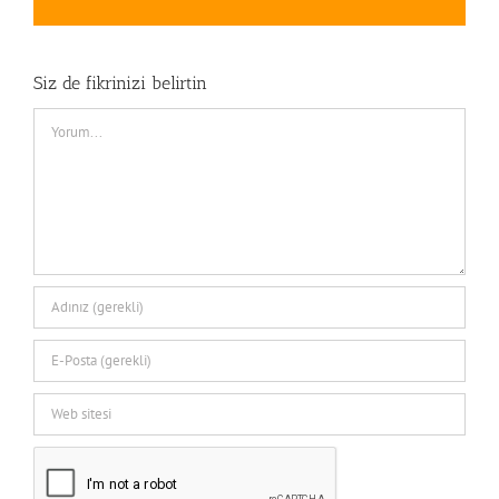
posta
Siz de fikrinizi belirtin
Comment