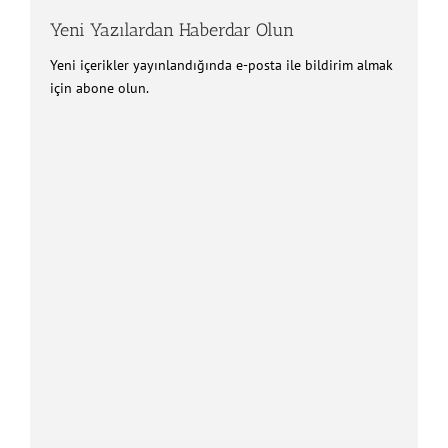
Yeni Yazılardan Haberdar Olun
Yeni içerikler yayınlandığında e-posta ile bildirim almak
için abone olun.