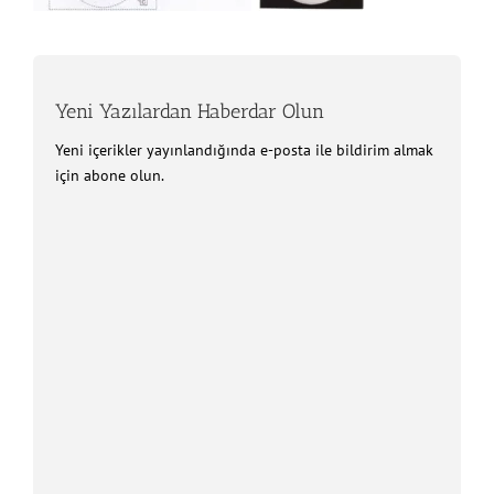
Yeni Yazılardan Haberdar Olun
Yeni içerikler yayınlandığında e-posta ile bildirim almak
için abone olun.