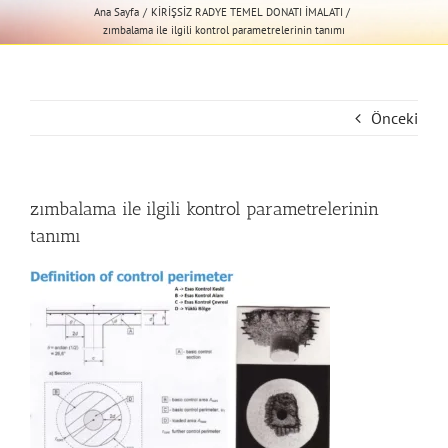
Ana Sayfa
KİRİŞSİZ RADYE TEMEL DONATI İMALATI
zımbalama ile ilgili kontrol parametrelerinin tanımı
Önceki
zımbalama ile ilgili kontrol parametrelerinin
tanımı