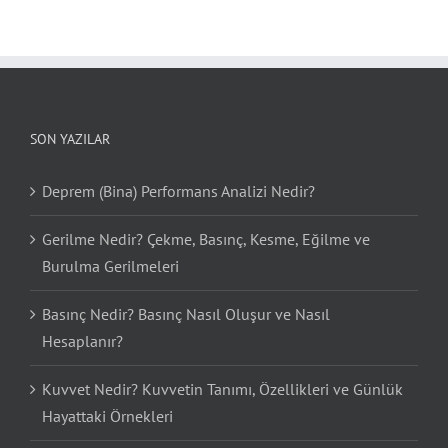
SON YAZILAR
Deprem (Bina) Performans Analizi Nedir?
Gerilme Nedir? Çekme, Basınç, Kesme, Eğilme ve
Burulma Gerilmeleri
Basınç Nedir? Basınç Nasıl Oluşur ve Nasıl
Hesaplanır?
Kuvvet Nedir? Kuvvetin Tanımı, Özellikleri ve Günlük
Hayattaki Örnekleri