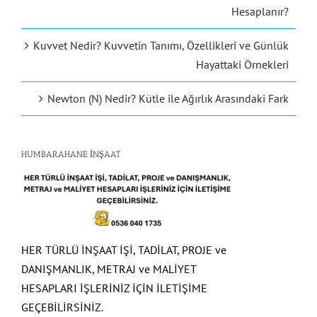
Hesaplanır?
Kuvvet Nedir? Kuvvetin Tanımı, Özellikleri ve Günlük
Hayattaki Örnekleri
Newton (N) Nedir? Kütle ile Ağırlık Arasındaki Fark
HUMBARAHANE İNŞAAT
HER TÜRLÜ İNŞAAT İŞİ, TADİLAT, PROJE ve
DANIŞMANLIK, METRAJ ve MALİYET
HESAPLARI İŞLERİNİZ İÇİN İLETİŞİME
GEÇEBİLİRSİNİZ.