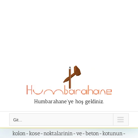
Humbarahane'ye hoş geldiniz.
Git...
kolon-kose-noktalarinin-ve-beton-kotunun-