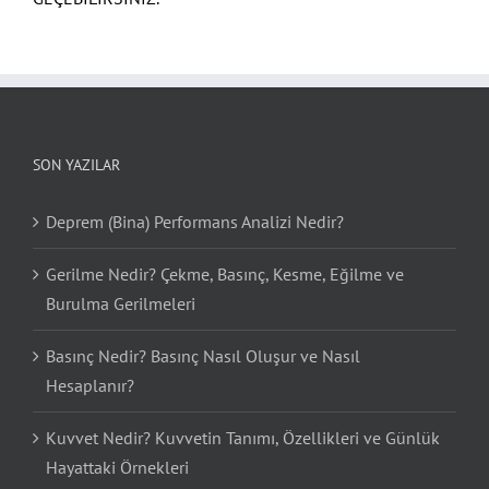
SON YAZILAR
Deprem (Bina) Performans Analizi Nedir?
Gerilme Nedir? Çekme, Basınç, Kesme, Eğilme ve
Burulma Gerilmeleri
Basınç Nedir? Basınç Nasıl Oluşur ve Nasıl
Hesaplanır?
Kuvvet Nedir? Kuvvetin Tanımı, Özellikleri ve Günlük
Hayattaki Örnekleri