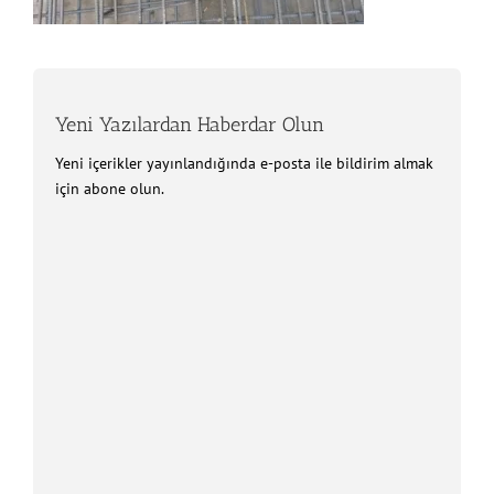
Yeni Yazılardan Haberdar Olun
Yeni içerikler yayınlandığında e-posta ile bildirim almak
için abone olun.